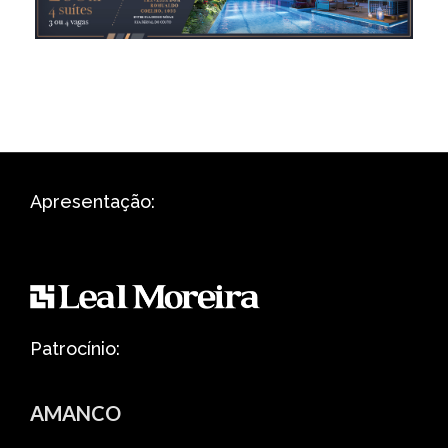
Apresentação:
Patrocínio:
AMANCO