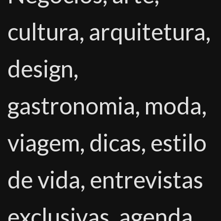
cultura, arquitetura,
design,
gastronomia, moda,
viagem, dicas, estilo
de vida, entrevistas
exclusivas, agenda,