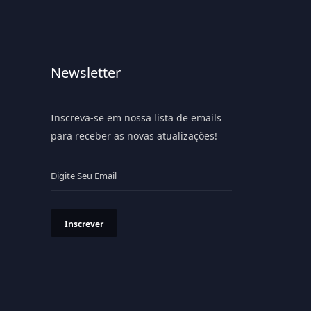
Newsletter
Inscreva-se em nossa lista de emails
para receber as novas atualizações!
Inscrever