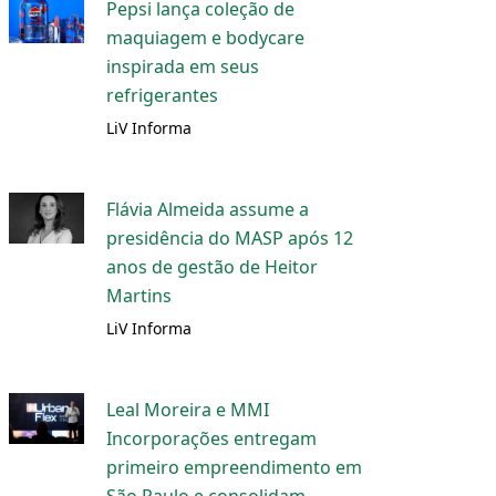
Pepsi lança coleção de
maquiagem e bodycare
inspirada em seus
refrigerantes
LiV Informa
Flávia Almeida assume a
presidência do MASP após 12
anos de gestão de Heitor
Martins
LiV Informa
Leal Moreira e MMI
Incorporações entregam
primeiro empreendimento em