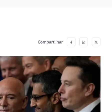
Compartilhar