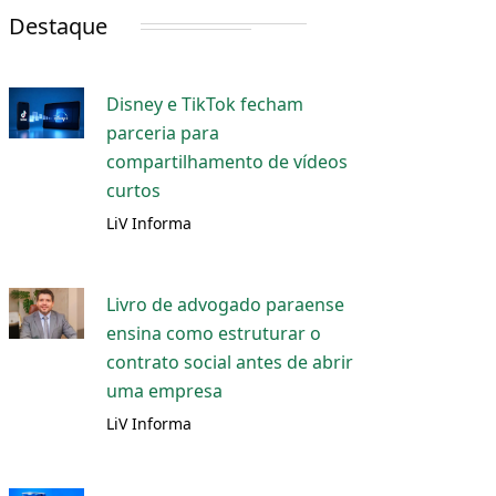
Destaque
Disney e TikTok fecham
parceria para
compartilhamento de vídeos
curtos
LiV Informa
Livro de advogado paraense
ensina como estruturar o
contrato social antes de abrir
uma empresa
LiV Informa