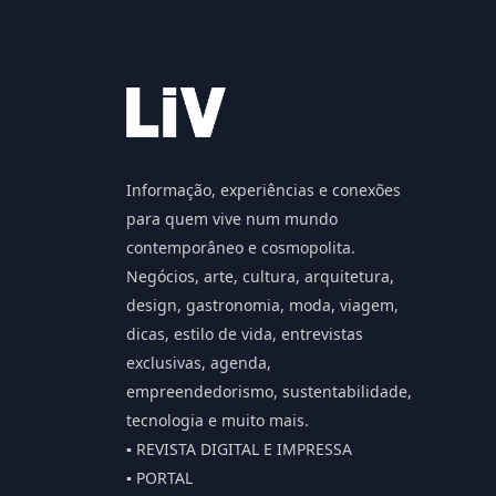
Informação, experiências e conexões
para quem vive num mundo
contemporâneo e cosmopolita.
Negócios, arte, cultura, arquitetura,
design, gastronomia, moda, viagem,
dicas, estilo de vida, entrevistas
exclusivas, agenda,
empreendedorismo, sustentabilidade,
tecnologia e muito mais.
▪️ REVISTA DIGITAL E IMPRESSA
▪️ PORTAL