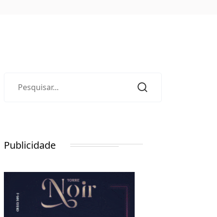
Publicidade