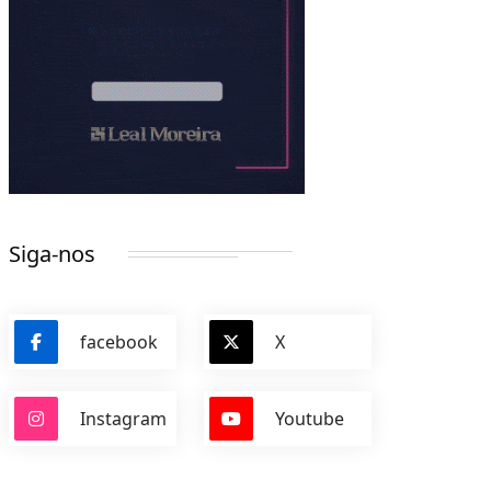
Siga-nos
facebook
X
Instagram
Youtube