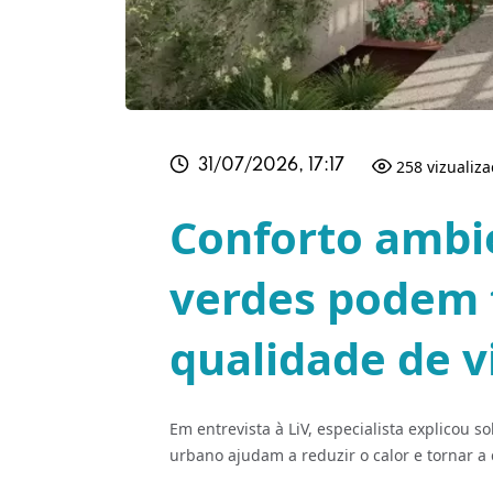
258 vizualiz
31/07/2026, 17:17
Conforto ambi
verdes podem 
qualidade de 
Em entrevista à LiV, especialista explicou
urbano ajudam a reduzir o calor e tornar a