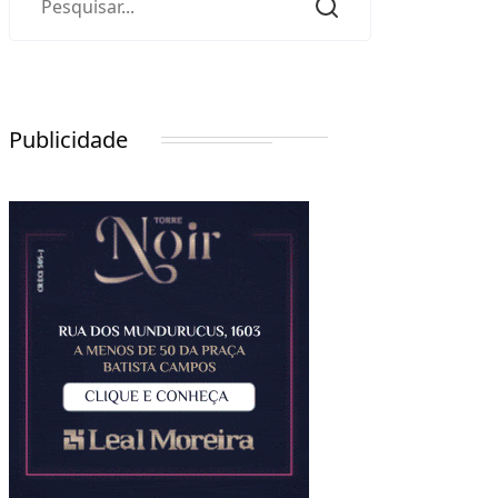
Publicidade