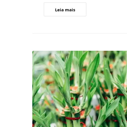
Leia mais