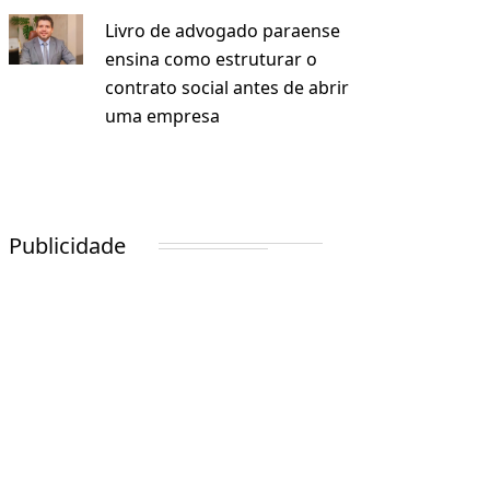
Livro de advogado paraense
ensina como estruturar o
contrato social antes de abrir
uma empresa
Publicidade