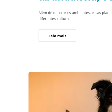
Além de decorar os ambientes, essas planta
diferentes culturas
Leia mais