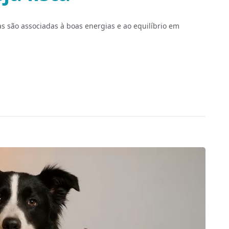
s são associadas à boas energias e ao equilíbrio em