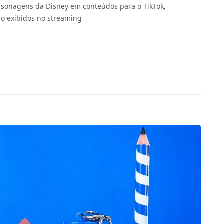
ersonagens da Disney em conteúdos para o TikTok,
o exibidos no streaming