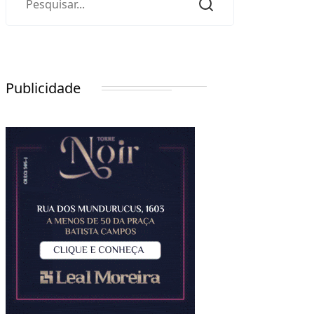
Publicidade