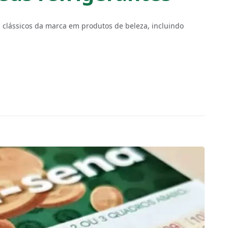
 clássicos da marca em produtos de beleza, incluindo