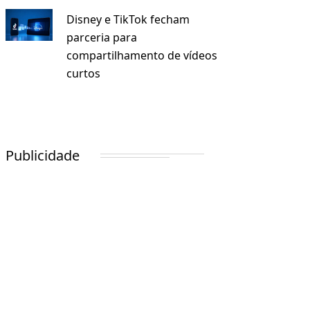
Disney e TikTok fecham
parceria para
compartilhamento de vídeos
curtos
Publicidade