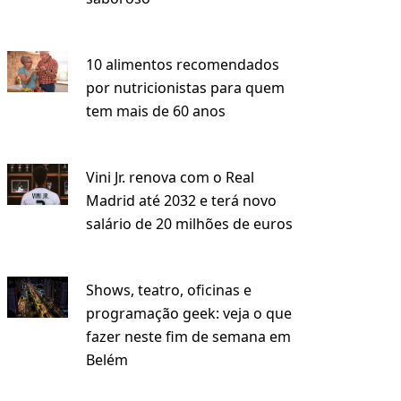
10 alimentos recomendados
por nutricionistas para quem
tem mais de 60 anos
Vini Jr. renova com o Real
Madrid até 2032 e terá novo
salário de 20 milhões de euros
Shows, teatro, oficinas e
programação geek: veja o que
fazer neste fim de semana em
Belém