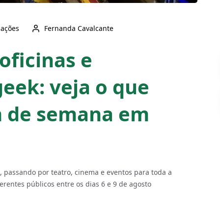
zações
Fernanda Cavalcante
oficinas e
eek: veja o que
im de semana em
, passando por teatro, cinema e eventos para toda a
erentes públicos entre os dias 6 e 9 de agosto