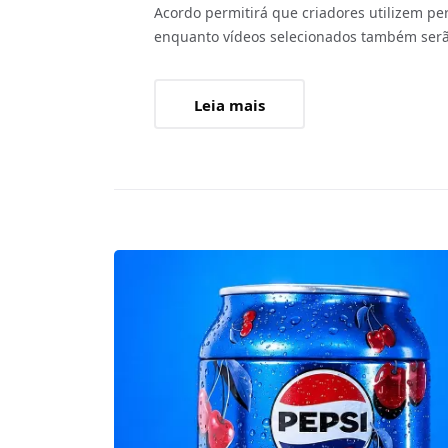
Acordo permitirá que criadores utilizem p
enquanto vídeos selecionados também serã
Leia mais