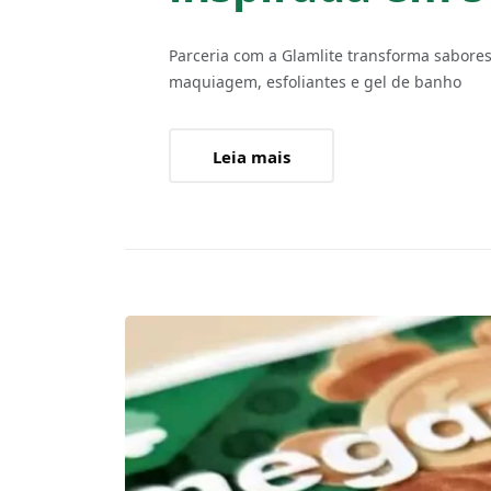
Parceria com a Glamlite transforma sabores
maquiagem, esfoliantes e gel de banho
Leia mais