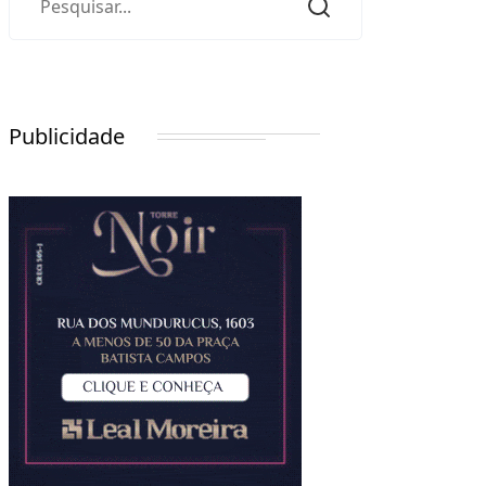
Publicidade