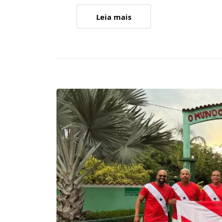
Leia mais