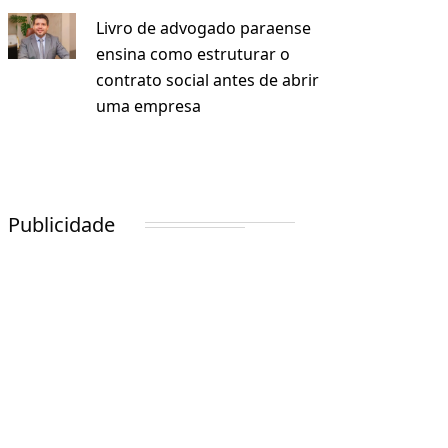
Livro de advogado paraense
ensina como estruturar o
contrato social antes de abrir
uma empresa
Publicidade