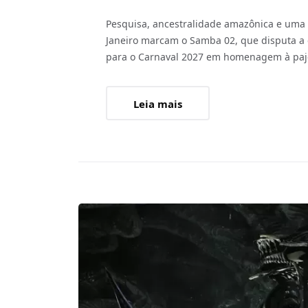
Pesquisa, ancestralidade amazônica e uma 
Janeiro marcam o Samba 02, que disputa a 
para o Carnaval 2027 em homenagem à paj
Leia mais