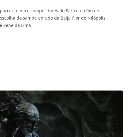
parceria entre compositores do Pará e do Rio de
escolha do samba-enredo da Beija-Flor de Nilópolis
é Zeneida Lima