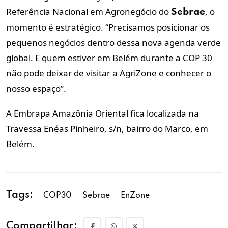
Referência Nacional em Agronegócio do
, o
Sebrae
momento é estratégico. “Precisamos posicionar os
pequenos negócios dentro dessa nova agenda verde
global. E quem estiver em Belém durante a COP 30
não pode deixar de visitar a AgriZone e conhecer o
nosso espaço”.
A Embrapa Amazônia Oriental fica localizada na
Travessa Enéas Pinheiro, s/n, bairro do Marco, em
Belém.
Tags:
COP30
Sebrae
EnZone
Compartilhar: