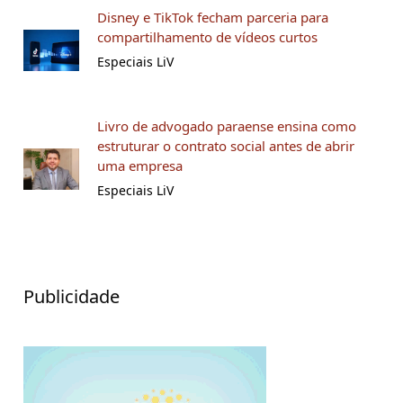
Disney e TikTok fecham parceria para
compartilhamento de vídeos curtos
Especiais LiV
Livro de advogado paraense ensina como
estruturar o contrato social antes de abrir
uma empresa
Especiais LiV
Publicidade