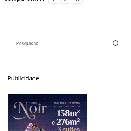
Publicidade