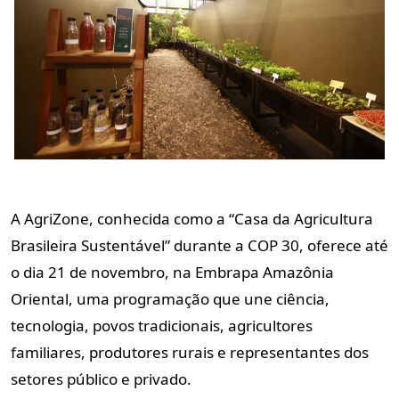
A AgriZone, conhecida como a “Casa da Agricultura
Brasileira Sustentável” durante a COP 30, oferece até
o dia 21 de novembro, na Embrapa Amazônia
Oriental, uma programação que une ciência,
tecnologia, povos tradicionais, agricultores
familiares, produtores rurais e representantes dos
setores público e privado.