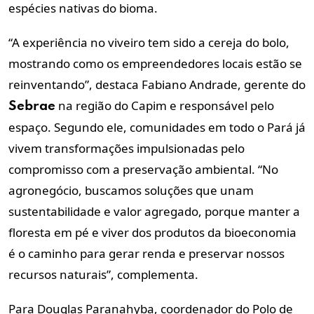
espécies nativas do bioma.
“A experiência no viveiro tem sido a cereja do bolo,
mostrando como os empreendedores locais estão se
reinventando”, destaca Fabiano Andrade, gerente do
na região do Capim e responsável pelo
Sebrae
espaço. Segundo ele, comunidades em todo o Pará já
vivem transformações impulsionadas pelo
compromisso com a preservação ambiental. “No
agronegócio, buscamos soluções que unam
sustentabilidade e valor agregado, porque manter a
floresta em pé e viver dos produtos da bioeconomia
é o caminho para gerar renda e preservar nossos
recursos naturais”, complementa.
Para Douglas Paranahyba, coordenador do Polo de