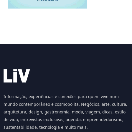
Informação, experiências e conexões para quem vive num
mundo contemporâneo e cosmopolita. Negócios, arte, cultura,
arquitetura, design, gastronomia, moda, viagem, dicas, estilo
de vida, entrevistas exclusivas, agenda, empreendedorismo,
sustentabilidade, tecnologia e muito mais.