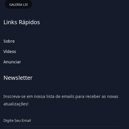
GALERIA LIV
Links Rápidos
Sobre
Vídeos
Anunciar
Newsletter
Inscreva-se em nossa lista de emails para receber as novas
atualizações!