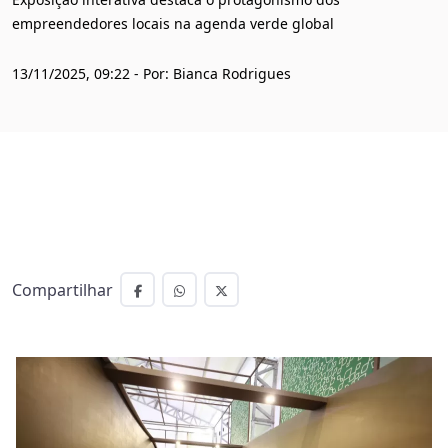
empreendedores locais na agenda verde global
13/11/2025, 09:22 - Por: Bianca Rodrigues
Compartilhar