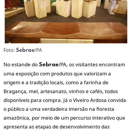
Foto:
/PA
Sebrae
No estande do
/PA, os visitantes encontram
Sebrae
uma exposição com produtos que valorizam a
origem e a tradição locais, como a farinha de
Bragança, mel, artesanato, vinhos e cafés, todos
disponíveis para compra. Já o Viveiro Ardosa convida
o público a uma verdadeira imersão na floresta
amazônica, por meio de um percurso interativo que
apresenta as etapas de desenvolvimento das