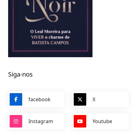
Siga-nos
facebook
X
Instagram
Youtube