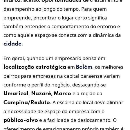
marca
oportunidades
desempenho ao longo do tempo. Para quem
empreende, encontrar o lugar certo significa
também entender o comportamento do entorno e
como aquele espaço se conecta com a dinâmica da
.
cidade
Em geral, quando um empresário pensa em
em
, os melhores
localização
estratégica
Belém
bairros para empresas na capital paraense variam
conforme o perfil do negócio, destacando-se
,
,
e a região da
Umarizal
Nazaré
Marco
. A escolha do local deve alinhar
Campina/Reduto
a necessidade de espaço da empresa com o
e a facilidade de deslocamento. O
público-alvo
oferecimento de estacionamento próprio também é