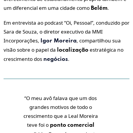
um diferencial em uma cidade como
.
Belém
Em entrevista ao podcast “Oi, Pessoal”, conduzido por
Sara de Souza, o diretor executivo da MMI
Incorporações,
, compartilhou sua
Igor Moreira
visão sobre o papel da
estratégica no
localização
crescimento dos
.
negócios
“O meu avô falava que um dos
grandes motivos de todo o
crescimento que a Leal Moreira
teve foi o
ponto
comercial