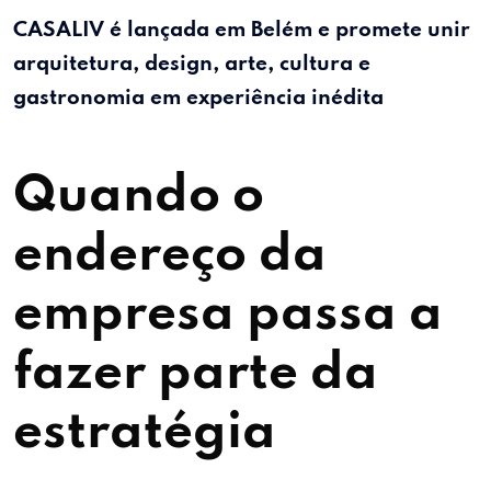
CASALIV
é lançada em
Belém
e promete unir
arquitetura, design, arte, cultura e
gastronomia em experiência inédita
Quando o
endereço da
empresa passa a
fazer parte da
estratégia