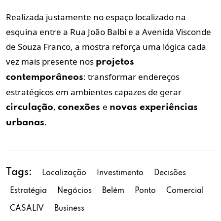
Realizada justamente no espaço localizado na
esquina entre a Rua João Balbi e a Avenida Visconde
de Souza Franco, a mostra reforça uma lógica cada
vez mais presente nos
projetos
: transformar endereços
contemporâneos
estratégicos em ambientes capazes de gerar
,
e
circulação
conexões
novas experiências
.
urbanas
Tags:
Localização
Investimento
Decisões
Estratégia
Negócios
Belém
Ponto
Comercial
CASALIV
Business