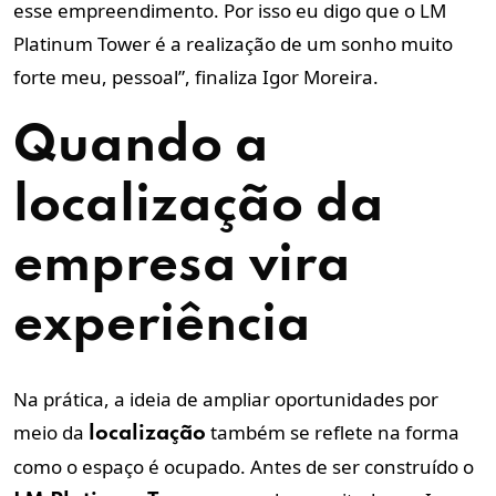
esse empreendimento. Por isso eu digo que o LM
Platinum Tower é a realização de um sonho muito
forte meu, pessoal”, finaliza Igor Moreira.
Quando a
localização
da
empresa vira
experiência
Na prática, a ideia de ampliar oportunidades por
meio da
também se reflete na forma
localização
como o espaço é ocupado. Antes de ser construído o