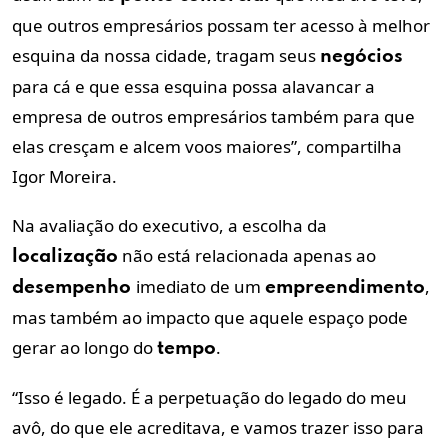
que outros empresários possam ter acesso à melhor
esquina da nossa cidade, tragam seus
negócios
para cá e que essa esquina possa alavancar a
empresa de outros empresários também para que
elas cresçam e alcem voos maiores”, compartilha
Igor Moreira.
Na avaliação do executivo, a escolha da
não está relacionada apenas ao
localização
imediato de um
,
desempenho
empreendimento
mas também ao impacto que aquele espaço pode
gerar ao longo do
.
tempo
“Isso é legado. É a perpetuação do legado do meu
avô, do que ele acreditava, e vamos trazer isso para