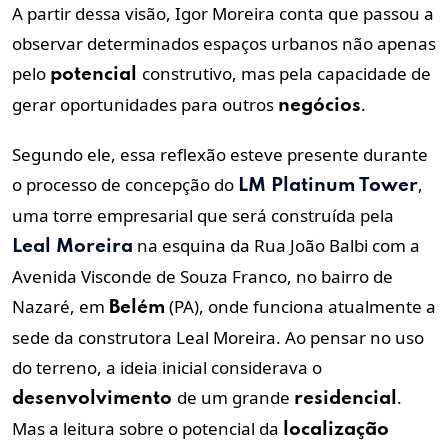
A partir dessa visão, Igor Moreira conta que passou a
observar determinados espaços urbanos não apenas
pelo
construtivo, mas pela capacidade de
potencial
gerar oportunidades para outros
.
negócios
Segundo ele, essa reflexão esteve presente durante
o processo de concepção do
,
LM Platinum Tower
uma torre empresarial que será construída pela
na esquina da Rua João Balbi com a
Leal Moreira
Avenida Visconde de Souza Franco, no bairro de
Nazaré, em
(PA), onde funciona atualmente a
Belém
sede da construtora Leal Moreira. Ao pensar no uso
do terreno, a ideia inicial considerava o
de um grande
.
desenvolvimento
residencial
Mas a leitura sobre o potencial da
localização