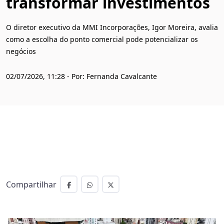
transformar investimentos
O diretor executivo da MMI Incorporações, Igor Moreira, avalia
como a escolha do ponto comercial pode potencializar os
negócios
02/07/2026, 11:28 - Por: Fernanda Cavalcante
Compartilhar