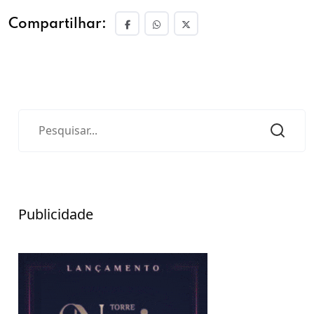
Compartilhar:
Publicidade