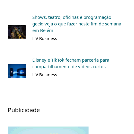
Shows, teatro, oficinas e programação
geek: veja o que fazer neste fim de semana
em Belém
LiV Business
Disney e TikTok fecham parceria para
compartilhamento de vídeos curtos
LiV Business
Publicidade