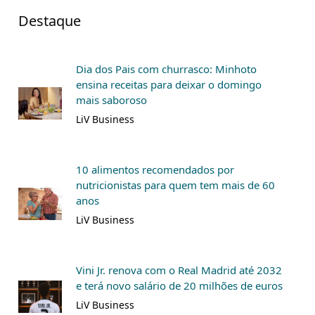
Destaque
Dia dos Pais com churrasco: Minhoto
ensina receitas para deixar o domingo
mais saboroso
LiV Business
10 alimentos recomendados por
nutricionistas para quem tem mais de 60
anos
LiV Business
Vini Jr. renova com o Real Madrid até 2032
e terá novo salário de 20 milhões de euros
LiV Business