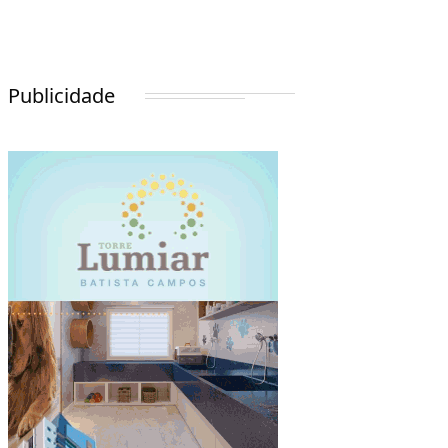
Publicidade