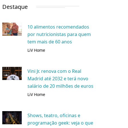
Destaque
10 alimentos recomendados
por nutricionistas para quem
tem mais de 60 anos
LiV Home
Vini Jr. renova com o Real
Madrid até 2032 e terá novo
salário de 20 milhões de euros
LiV Home
Shows, teatro, oficinas e
programação geek: veja o que