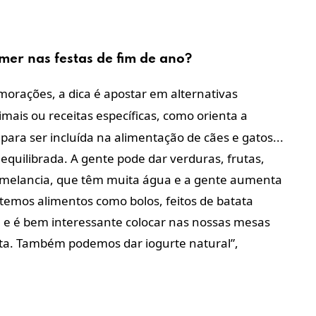
mer
nas festas de fim de ano?
rações, a dica é apostar em alternativas
mais ou receitas específicas, como orienta a
para ser incluída na alimentação de cães e gatos...
equilibrada. A gente pode dar verduras, frutas,
 melancia, que têm muita água e a gente aumenta
 temos alimentos como bolos, feitos de batata
o, e é bem interessante colocar nas nossas mesas
ta. Também podemos dar iogurte natural”,