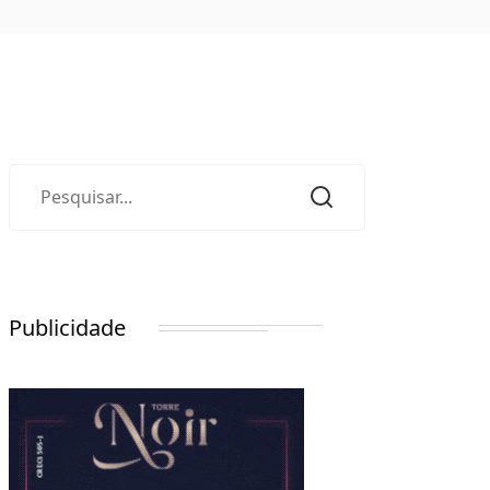
Publicidade