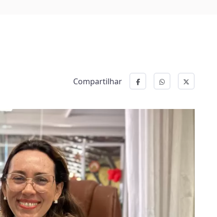
Compartilhar