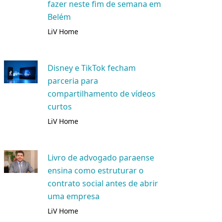
fazer neste fim de semana em
Belém
LiV Home
Disney e TikTok fecham
parceria para
compartilhamento de vídeos
curtos
LiV Home
Livro de advogado paraense
ensina como estruturar o
contrato social antes de abrir
uma empresa
LiV Home