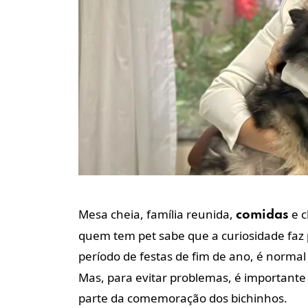
Mesa cheia, família reunida,
e c
comidas
quem tem pet sabe que a curiosidade faz p
período de festas de fim de ano, é norma
Mas, para evitar problemas, é importante 
parte da comemoração dos bichinhos.