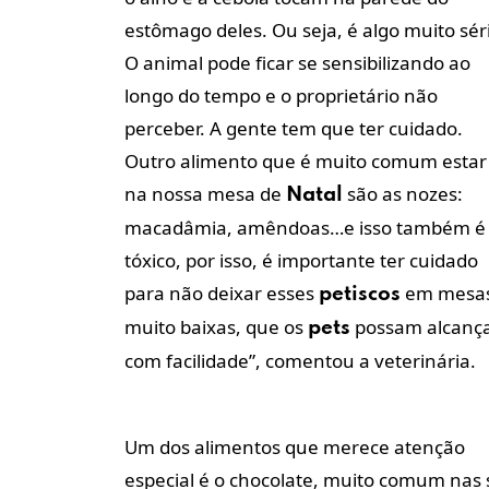
estômago deles. Ou seja, é algo muito sér
O animal pode ficar se sensibilizando ao
longo do tempo e o proprietário não
perceber. A gente tem que ter cuidado.
Outro alimento que é muito comum estar
na nossa mesa de
são as nozes:
Natal
macadâmia, amêndoas…e isso também é
tóxico, por isso, é importante ter cuidado
para não deixar esses
em mesa
petiscos
muito baixas, que os
possam alcanç
pets
com facilidade”, comentou a veterinária.
Um dos alimentos que merece atenção
especial é o chocolate, muito comum nas