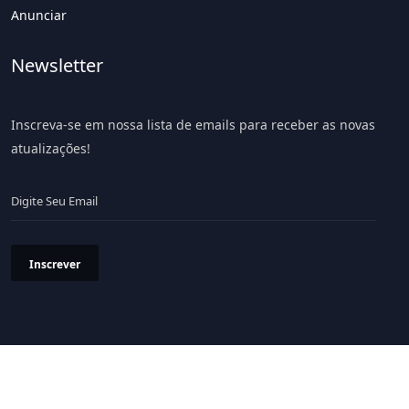
Anunciar
Newsletter
Inscreva-se em nossa lista de emails para receber as novas
atualizações!
Inscrever
Política de Privacidade