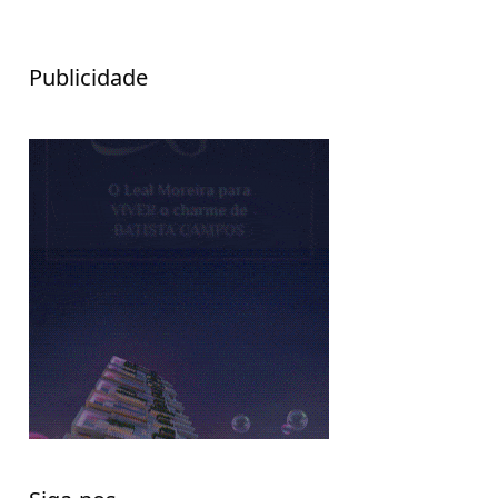
Publicidade