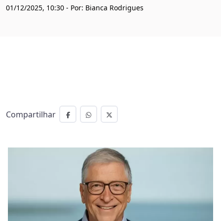
01/12/2025, 10:30 - Por: Bianca Rodrigues
Compartilhar