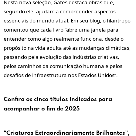
Nesta nova seleção, Gates destaca obras que,
segundo ele, ajudam a compreender aspectos
essenciais do mundo atual. Em seu blog, o filantropo
comentou que cada livro “abre uma janela para
entender como algo realmente funciona, desde o
propósito na vida adulta até as mudanças climáticas,
passando pela evolução das indústrias criativas,
pelos caminhos da comunicação humana e pelos
desafios de infraestrutura nos Estados Unidos”.
Confira os cinco títulos indicados para
acompanhar o fim de 2025
“Criaturas Extraordinariamente Brilhantes”,