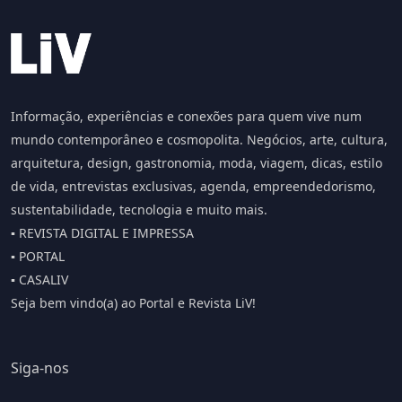
Informação, experiências e conexões para quem vive num
mundo contemporâneo e cosmopolita. Negócios, arte, cultura,
arquitetura, design, gastronomia, moda, viagem, dicas, estilo
de vida, entrevistas exclusivas, agenda, empreendedorismo,
sustentabilidade, tecnologia e muito mais.
▪️ REVISTA DIGITAL E IMPRESSA
▪️ PORTAL
▪️ CASALIV
Seja bem vindo(a) ao Portal e Revista LiV!
Siga-nos