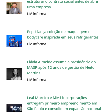
estruturar o contrato social antes de abrir
uma empresa
LiV Informa
Pepsi lança coleção de maquiagem e
bodycare inspirada em seus refrigerantes
LiV Informa
Flávia Almeida assume a presidência do
MASP após 12 anos de gestão de Heitor
Martins
LiV Informa
Leal Moreira e MMI Incorporações
entregam primeiro empreendimento em
São Paulo e consolidam expansão nacional