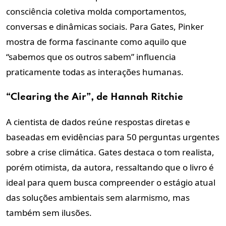
consciência coletiva molda comportamentos,
conversas e dinâmicas sociais. Para Gates, Pinker
mostra de forma fascinante como aquilo que
“sabemos que os outros sabem” influencia
praticamente todas as interações humanas.
“Clearing the Air”, de Hannah Ritchie
A cientista de dados reúne respostas diretas e
baseadas em evidências para 50 perguntas urgentes
sobre a crise climática. Gates destaca o tom realista,
porém otimista, da autora, ressaltando que o livro é
ideal para quem busca compreender o estágio atual
das soluções ambientais sem alarmismo, mas
também sem ilusões.