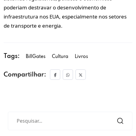
poderiam destravar o desenvolvimento de
infraestrutura nos EUA, especialmente nos setores
de transporte e energia.
Tags:
BillGates
Cultura
Livros
Compartilhar: