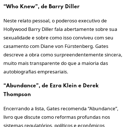
“Who Knew”, de Barry Diller
Neste relato pessoal, o poderoso executivo de
Hollywood Barry Diller fala abertamente sobre sua
sexualidade e sobre como isso conviveu com seu
casamento com Diane von Fürstenberg. Gates
descreve a obra como surpreendentemente sincera,
muito mais transparente do que a maioria das
autobiografias empresariais.
“Abundance”, de Ezra Klein e Derek
Thompson
Encerrando a lista, Gates recomenda “Abundance”,
livro que discute como reformas profundas nos
sistemas regulatórios, políticos e econômicos