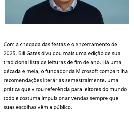
Com a chegada das festas e o encerramento de
2025, Bill Gates divulgou mais uma edição de sua
tradicional lista de leituras de fim de ano. Há uma
década e meia, o fundador da Microsoft compartilha
recomendações literárias semestralmente, uma
prática que virou referência para leitores do mundo
todo e costuma impulsionar vendas sempre que
suas escolhas vêm a público.