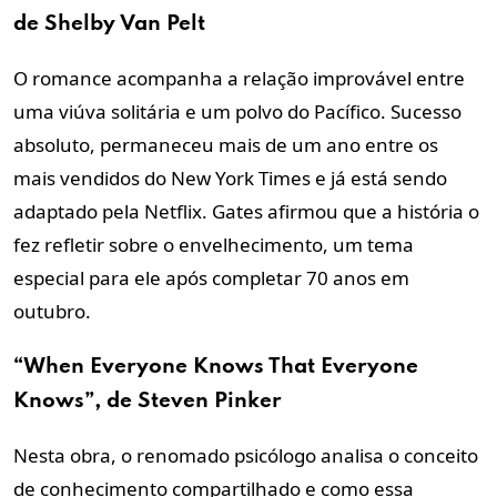
de Shelby Van Pelt
O romance acompanha a relação improvável entre
uma viúva solitária e um polvo do Pacífico. Sucesso
absoluto, permaneceu mais de um ano entre os
mais vendidos do New York Times e já está sendo
adaptado pela Netflix. Gates afirmou que a história o
fez refletir sobre o envelhecimento, um tema
especial para ele após completar 70 anos em
outubro.
“When Everyone Knows That Everyone
Knows”, de Steven Pinker
Nesta obra, o renomado psicólogo analisa o conceito
de conhecimento compartilhado e como essa