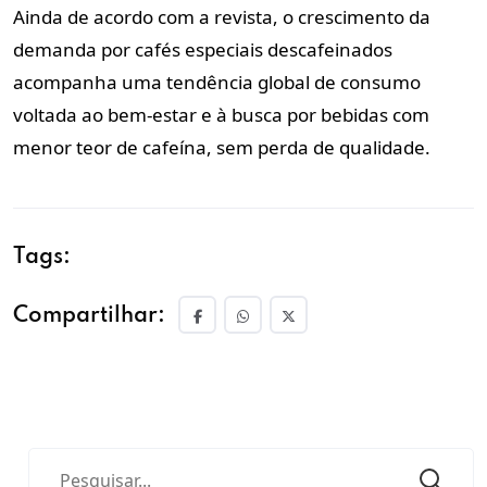
Ainda de acordo com a revista, o crescimento da
demanda por cafés especiais descafeinados
acompanha uma tendência global de consumo
voltada ao bem-estar e à busca por bebidas com
menor teor de cafeína, sem perda de qualidade.
Tags:
Compartilhar: