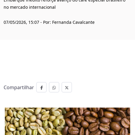
no mercado internacional
07/05/2026, 15:07 - Por: Fernanda Cavalcante
Compartilhar