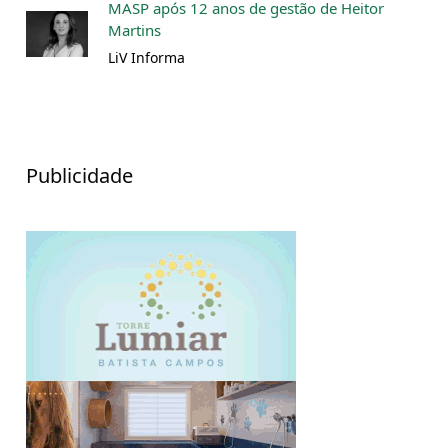
MASP após 12 anos de gestão de Heitor
Martins
LiV Informa
Publicidade