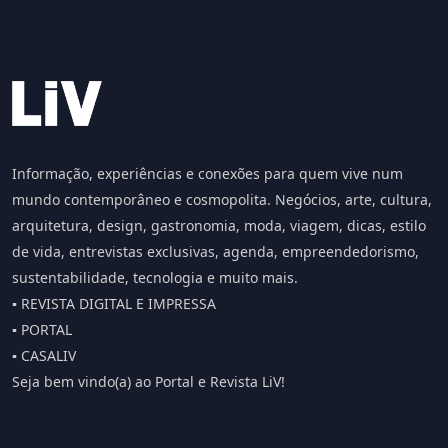
Informação, experiências e conexões para quem vive num
mundo contemporâneo e cosmopolita. Negócios, arte, cultura,
arquitetura, design, gastronomia, moda, viagem, dicas, estilo
de vida, entrevistas exclusivas, agenda, empreendedorismo,
sustentabilidade, tecnologia e muito mais.
▪️ REVISTA DIGITAL E IMPRESSA
▪️ PORTAL
▪️ CASALIV
Seja bem vindo(a) ao Portal e Revista LiV!