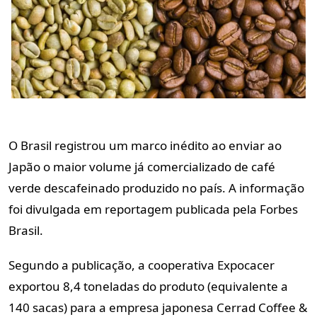
O Brasil registrou um marco inédito ao enviar ao
Japão o maior volume já comercializado de café
verde descafeinado produzido no país. A informação
foi divulgada em reportagem publicada pela Forbes
Brasil.
Segundo a publicação, a cooperativa Expocacer
exportou 8,4 toneladas do produto (equivalente a
140 sacas) para a empresa japonesa Cerrad Coffee &