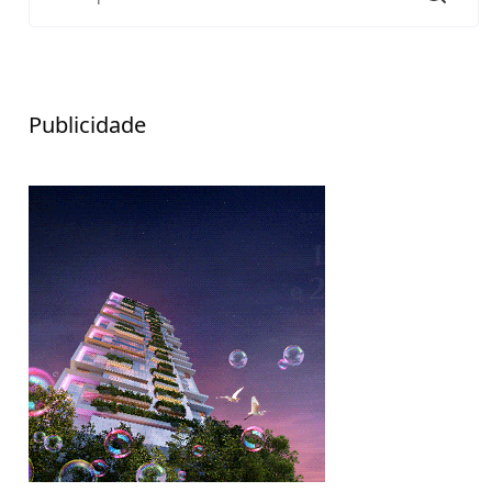
Publicidade