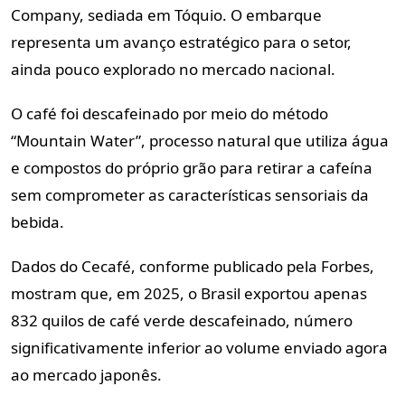
Company, sediada em Tóquio. O embarque
representa um avanço estratégico para o setor,
ainda pouco explorado no mercado nacional.
O café foi descafeinado por meio do método
“Mountain Water”, processo natural que utiliza água
e compostos do próprio grão para retirar a cafeína
sem comprometer as características sensoriais da
bebida.
Dados do Cecafé, conforme publicado pela Forbes,
mostram que, em 2025, o Brasil exportou apenas
832 quilos de café verde descafeinado, número
significativamente inferior ao volume enviado agora
ao mercado japonês.