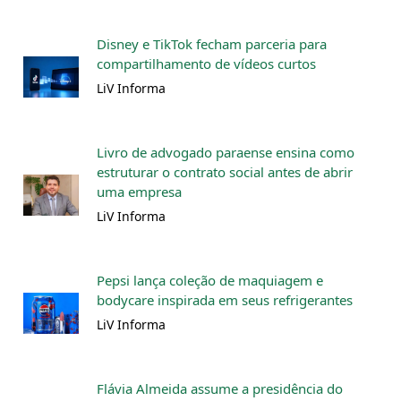
Disney e TikTok fecham parceria para
compartilhamento de vídeos curtos
LiV Informa
Livro de advogado paraense ensina como
estruturar o contrato social antes de abrir
uma empresa
LiV Informa
Pepsi lança coleção de maquiagem e
bodycare inspirada em seus refrigerantes
LiV Informa
Flávia Almeida assume a presidência do