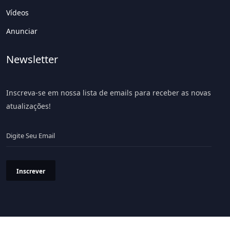
Vídeos
Anunciar
Newsletter
Inscreva-se em nossa lista de emails para receber as novas
atualizações!
Inscrever