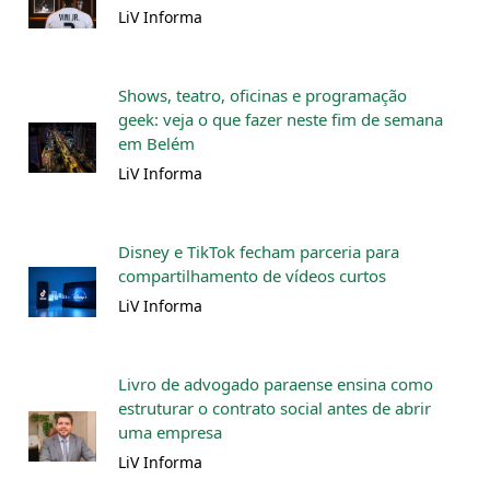
LiV Informa
Shows, teatro, oficinas e programação
geek: veja o que fazer neste fim de semana
em Belém
LiV Informa
Disney e TikTok fecham parceria para
compartilhamento de vídeos curtos
LiV Informa
Livro de advogado paraense ensina como
estruturar o contrato social antes de abrir
uma empresa
LiV Informa