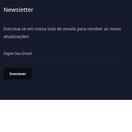
Newsletter
Inscreva-se em nossa lista de emails para receber as novas
atualizações!
Inscrever
Política de Privacidade
Termos & Condições