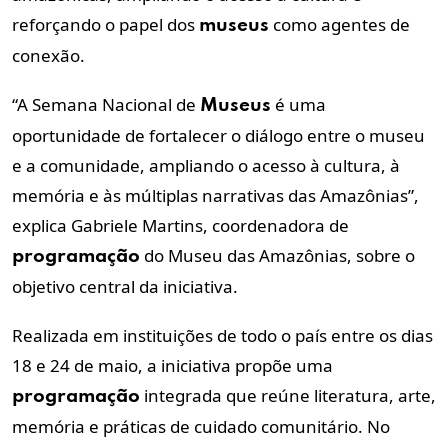
reforçando o papel dos
como agentes de
museus
conexão.
“A Semana Nacional de
é uma
Museus
oportunidade de fortalecer o diálogo entre o museu
e a comunidade, ampliando o acesso à cultura, à
memória e às múltiplas narrativas das Amazônias”,
explica Gabriele Martins, coordenadora de
do Museu das Amazônias, sobre o
programação
objetivo central da iniciativa.
Realizada em instituições de todo o país entre os dias
18 e 24 de maio, a iniciativa propõe uma
integrada que reúne literatura, arte,
programação
memória e práticas de cuidado comunitário. No