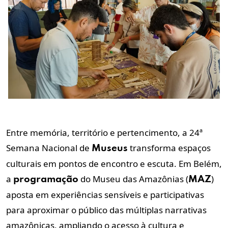
Entre memória, território e pertencimento, a 24ª
Semana Nacional de
transforma espaços
Museus
culturais em pontos de encontro e escuta. Em Belém,
a
do Museu das Amazônias (
)
programação
MAZ
aposta em experiências sensíveis e participativas
para aproximar o público das múltiplas narrativas
amazônicas, ampliando o acesso à cultura e