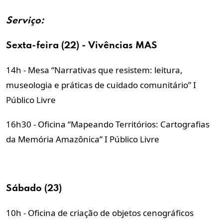
Serviço:
Sexta-feira (22) - Vivências MAS
14h - Mesa “Narrativas que resistem: leitura,
museologia e práticas de cuidado comunitário” I
Público Livre
16h30 - Oficina “Mapeando Territórios: Cartografias
da Memória Amazônica” I Público Livre
Sábado (23)
10h - Oficina de criação de objetos cenográficos