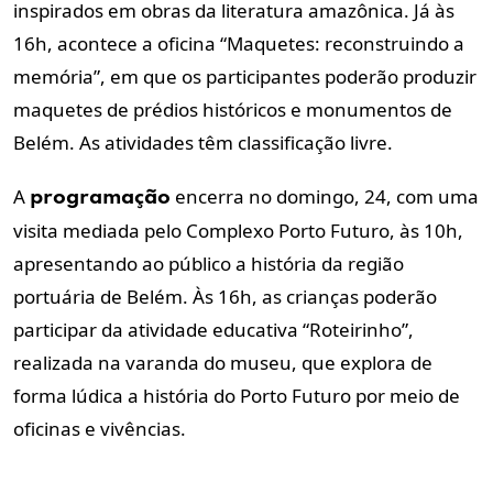
inspirados em obras da literatura amazônica. Já às
16h, acontece a oficina “Maquetes: reconstruindo a
memória”, em que os participantes poderão produzir
maquetes de prédios históricos e monumentos de
Belém. As atividades têm classificação livre.
A
encerra no domingo, 24, com uma
programação
visita mediada pelo Complexo Porto Futuro, às 10h,
apresentando ao público a história da região
portuária de Belém. Às 16h, as crianças poderão
participar da atividade educativa “Roteirinho”,
realizada na varanda do museu, que explora de
forma lúdica a história do Porto Futuro por meio de
oficinas e vivências.