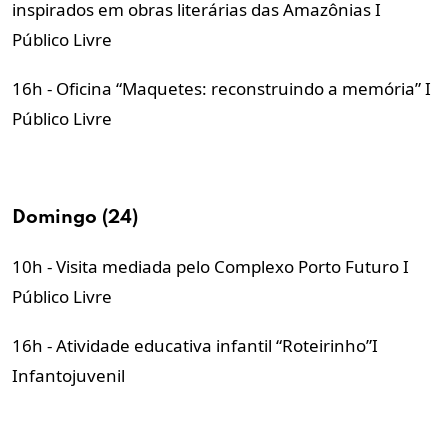
inspirados em obras literárias das Amazônias I
Público Livre
16h - Oficina “Maquetes: reconstruindo a memória” I
Público Livre
Domingo (24)
10h - Visita mediada pelo Complexo Porto Futuro I
Público Livre
16h - Atividade educativa infantil “Roteirinho”I
Infantojuvenil