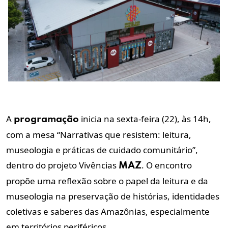
A
inicia na sexta-feira (22), às 14h,
programação
com a mesa “Narrativas que resistem: leitura,
museologia e práticas de cuidado comunitário”,
dentro do projeto Vivências
. O encontro
MAZ
propõe uma reflexão sobre o papel da leitura e da
museologia na preservação de histórias, identidades
coletivas e saberes das Amazônias, especialmente
em territórios periféricos.