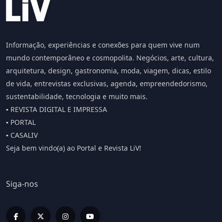
Informação, experiências e conexões para quem vive num
mundo contemporâneo e cosmopolita. Negócios, arte, cultura,
arquitetura, design, gastronomia, moda, viagem, dicas, estilo
de vida, entrevistas exclusivas, agenda, empreendedorismo,
sustentabilidade, tecnologia e muito mais.
▪️ REVISTA DIGITAL E IMPRESSA
▪️ PORTAL
▪️ CASALIV
Seja bem vindo(a) ao Portal e Revista LiV!
Siga-nos