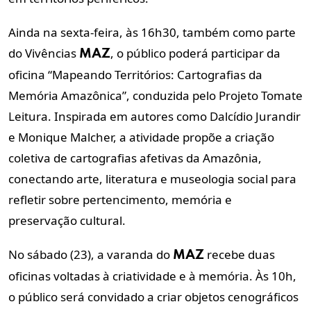
Ainda na sexta-feira, às 16h30, também como parte
do Vivências
, o público poderá participar da
MAZ
oficina “Mapeando Territórios: Cartografias da
Memória Amazônica”, conduzida pelo Projeto Tomate
Leitura. Inspirada em autores como Dalcídio Jurandir
e Monique Malcher, a atividade propõe a criação
coletiva de cartografias afetivas da Amazônia,
conectando arte, literatura e museologia social para
refletir sobre pertencimento, memória e
preservação cultural.
No sábado (23), a varanda do
recebe duas
MAZ
oficinas voltadas à criatividade e à memória. Às 10h,
o público será convidado a criar objetos cenográficos