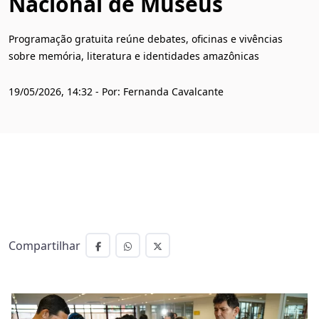
Nacional de Museus
Programação gratuita reúne debates, oficinas e vivências
sobre memória, literatura e identidades amazônicas
19/05/2026, 14:32 - Por: Fernanda Cavalcante
Compartilhar