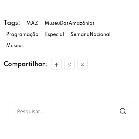
Tags:
MAZ
MuseuDasAmazônias
Programação
Especial
SemanaNacional
Museus
Compartilhar: