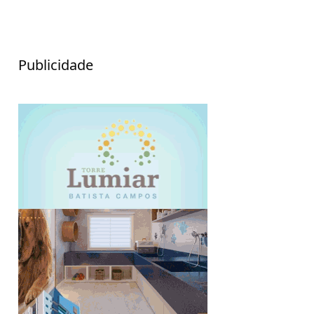
Publicidade