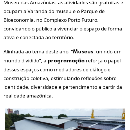
Museu das Amazônias, as atividades são gratuitas e
ocupam a Varanda do museu e o Parque de
Bioeconomia, no Complexo Porto Futuro,
convidando o público a vivenciar o espaço de forma
ativa e conectada ao território.
Alinhada ao tema deste ano, “
: unindo um
Museus
mundo dividido”, a
reforça o papel
programação
desses espaços como mediadores de diálogo e
construção coletiva, estimulando reflexões sobre
identidade, diversidade e pertencimento a partir da
realidade amazônica.