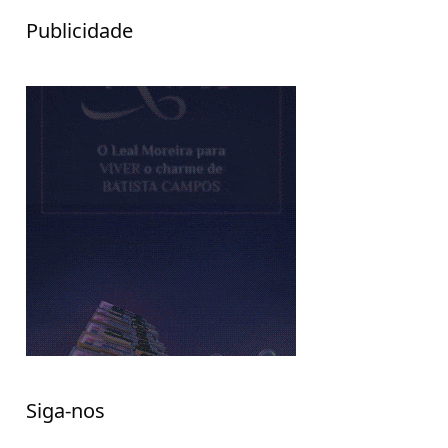
Publicidade
Siga-nos