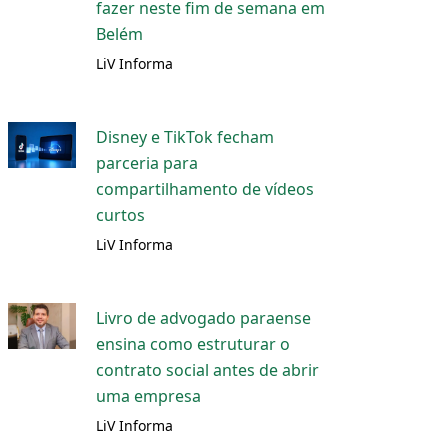
fazer neste fim de semana em
Belém
LiV Informa
Disney e TikTok fecham
parceria para
compartilhamento de vídeos
curtos
LiV Informa
Livro de advogado paraense
ensina como estruturar o
contrato social antes de abrir
uma empresa
LiV Informa