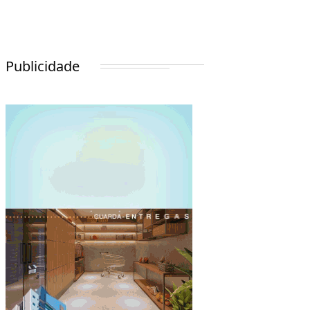
Publicidade