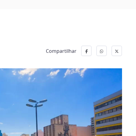
Compartilhar