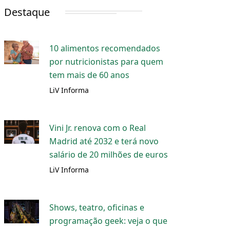
Destaque
10 alimentos recomendados
por nutricionistas para quem
tem mais de 60 anos
LiV Informa
Vini Jr. renova com o Real
Madrid até 2032 e terá novo
salário de 20 milhões de euros
LiV Informa
Shows, teatro, oficinas e
programação geek: veja o que