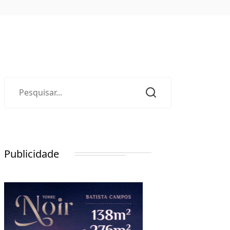
Publicidade