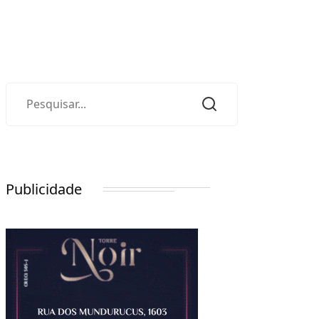
Publicidade