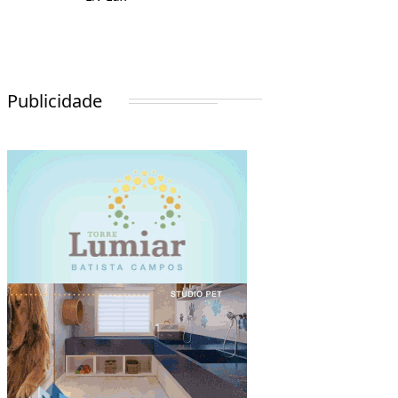
Publicidade