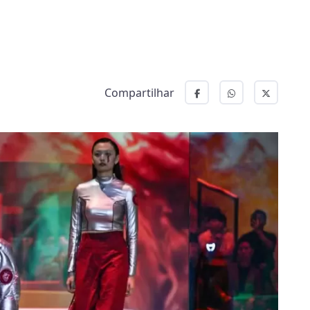
Compartilhar