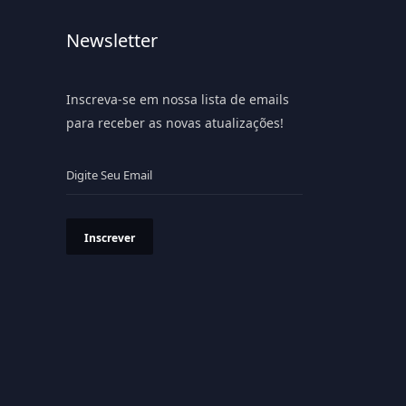
Newsletter
Inscreva-se em nossa lista de emails
para receber as novas atualizações!
Inscrever