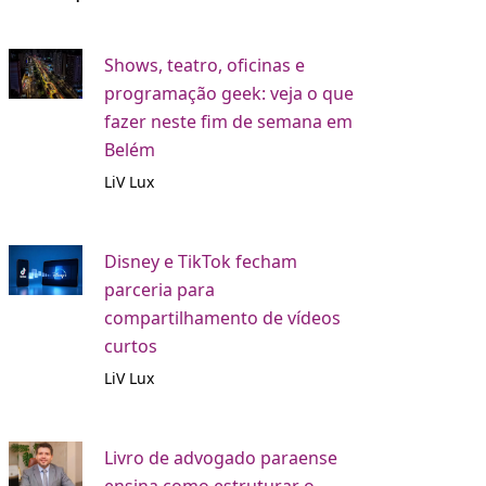
Shows, teatro, oficinas e
programação geek: veja o que
fazer neste fim de semana em
Belém
LiV Lux
Disney e TikTok fecham
parceria para
compartilhamento de vídeos
curtos
LiV Lux
Livro de advogado paraense