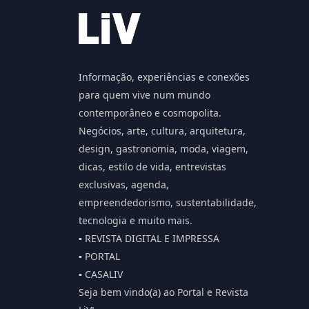
Informação, experiências e conexões
para quem vive num mundo
contemporâneo e cosmopolita.
Negócios, arte, cultura, arquitetura,
design, gastronomia, moda, viagem,
dicas, estilo de vida, entrevistas
exclusivas, agenda,
empreendedorismo, sustentabilidade,
tecnologia e muito mais.
▪️ REVISTA DIGITAL E IMPRESSA
▪️ PORTAL
▪️ CASALIV
Seja bem vindo(a) ao Portal e Revista