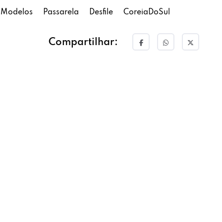
Modelos
Passarela
Desfile
CoreiaDoSul
Compartilhar: