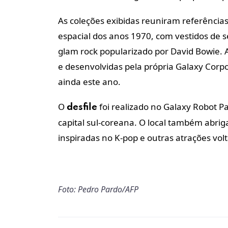
As coleções exibidas reuniram referências
espacial dos anos 1970, com vestidos de 
glam rock popularizado por David Bowie. 
e desenvolvidas pela própria Galaxy Corp
ainda este ano.
O
foi realizado no Galaxy Robot P
desfile
capital sul-coreana. O local também abri
inspiradas no K-pop e outras atrações volt
Foto: Pedro Pardo/AFP