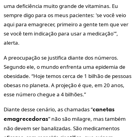
uma deficiência muito grande de vitaminas. Eu
sempre digo para os meus pacientes: 'se você veio
aqui para emagrecer, primeiro a gente tem que ver
se você tem indicação para usar a medicação'”,
alerta.
A preocupação se justifica diante dos números.
Segundo ele, o mundo enfrenta uma epidemia de
obesidade. “Hoje temos cerca de 1 bilhão de pessoas
obesas no planeta. A projeção é que, em 20 anos,
esse número chegue a 4 bilhões.”
Diante desse cenário, as chamadas “
canetas
” não são milagre, mas também
emagrecedoras
não devem ser banalizadas. São medicamentos