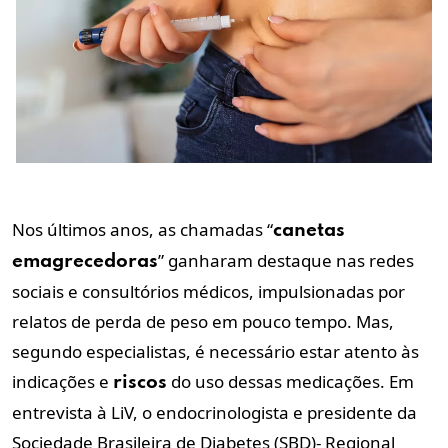
Nos últimos anos, as chamadas “
canetas
” ganharam destaque nas redes
emagrecedoras
sociais e consultórios médicos, impulsionadas por
relatos de perda de peso em pouco tempo. Mas,
segundo especialistas, é necessário estar atento às
indicações e
do uso dessas medicações. Em
riscos
entrevista à LiV, o endocrinologista e
presidente da
Sociedade Brasileira de Diabetes (SBD)- Regional