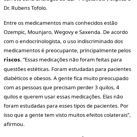
Dr. Rubens Tofolo.
Entre os medicamentos mais conhecidos estão
Ozempic, Mounjaro, Wegovy e Saxenda. De acordo
com o endocrinologista, o uso indiscriminado dos
medicamentos é preocupante, principalmente pelos
. “Essas medicações não foram feitas para
riscos
questões estéticas. Foram estudadas para pacientes
diabéticos e obesos. A gente fica muito preocupado
com as pessoas que precisam perder 3 quilos, 4
quilos e querem usar essas medicações. Elas não
foram estudadas para esses tipos de pacientes. Por
isso que a gente tem visto muitos efeitos colaterais”,
afirmou.