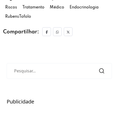
Riscos
Tratamento
Médico
Endocrinologia
RubensTofolo
Compartilhar:
Publicidade