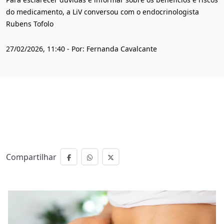
do medicamento, a LiV conversou com o endocrinologista
Rubens Tofolo
27/02/2026, 11:40 - Por: Fernanda Cavalcante
Compartilhar