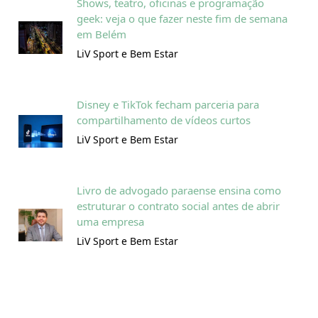
Shows, teatro, oficinas e programação
geek: veja o que fazer neste fim de semana
em Belém
LiV Sport e Bem Estar
Disney e TikTok fecham parceria para
compartilhamento de vídeos curtos
LiV Sport e Bem Estar
Livro de advogado paraense ensina como
estruturar o contrato social antes de abrir
uma empresa
LiV Sport e Bem Estar