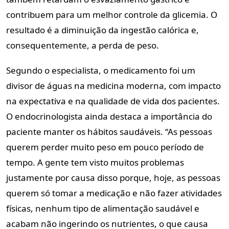
contribuem para um melhor controle da glicemia. O
resultado é a diminuição da ingestão calórica e,
consequentemente, a perda de peso.
Segundo o especialista, o medicamento foi um
divisor de águas na medicina moderna, com impacto
na expectativa e na qualidade de vida dos pacientes.
O endocrinologista ainda destaca a importância do
paciente manter os hábitos saudáveis. “As pessoas
querem perder muito peso em pouco período de
tempo. A gente tem visto muitos problemas
justamente por causa disso porque, hoje, as pessoas
querem só tomar a medicação e não fazer atividades
físicas, nenhum tipo de alimentação saudável e
acabam não ingerindo os nutrientes, o que causa