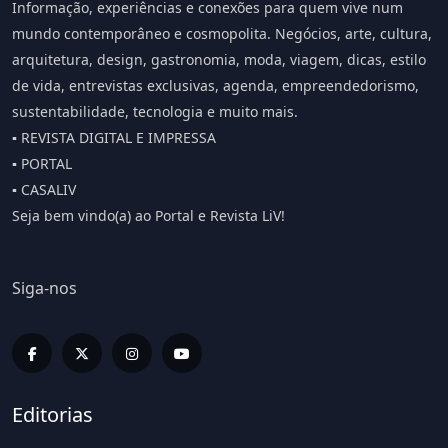
Informação, experiências e conexões para quem vive num
mundo contemporâneo e cosmopolita. Negócios, arte, cultura,
arquitetura, design, gastronomia, moda, viagem, dicas, estilo
de vida, entrevistas exclusivas, agenda, empreendedorismo,
sustentabilidade, tecnologia e muito mais.
▪️ REVISTA DIGITAL E IMPRESSA
▪️ PORTAL
▪️ CASALIV
Seja bem vindo(a) ao Portal e Revista LiV!
Siga-nos
Editorias