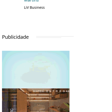
Martins
LiV Business
Publicidade