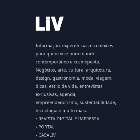
Informação, experiências e conexões
para quem vive num mundo
contemporâneo e cosmopolita.
Negócios, arte, cultura, arquitetura,
design, gastronomia, moda, viagem,
dicas, estilo de vida, entrevistas
exclusivas, agenda,
empreendedorismo, sustentabilidade,
tecnologia e muito mais.
▪️ REVISTA DIGITAL E IMPRESSA
▪️ PORTAL
▪️ CASALIV