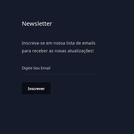
Newsletter
Inscreva-se em nossa lista de emails
para receber as novas atualizações!
Inscrever