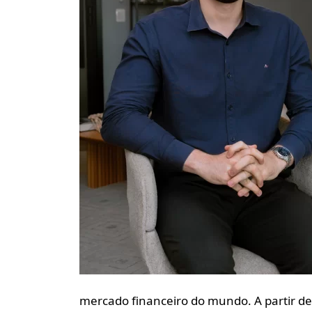
mercado financeiro do mundo. A partir dele