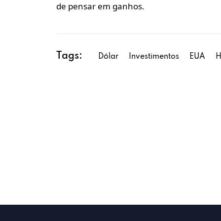
de pensar em ganhos.
Tags:
Dólar
Investimentos
EUA
H