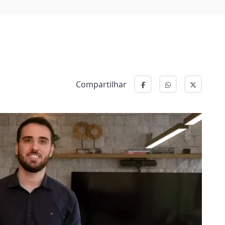
Compartilhar