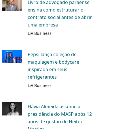
Livro de advogado paraense
ensina como estruturar o
contrato social antes de abrir
uma empresa
LiV Business
Pepsi lança coleção de
maquiagem e bodycare
inspirada em seus
refrigerantes
LiV Business
Flávia Almeida assume a
presidência do MASP após 12
anos de gestão de Heitor