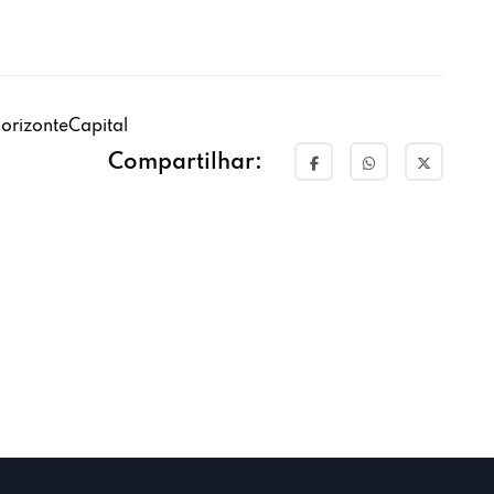
orizonteCapital
Compartilhar: