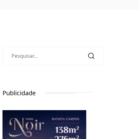
Publicidade