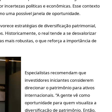
 incertezas políticas e econômicas. Esse contexto
omo uma possível janela de oportunidade.
vorece estratégias de diversificação patrimonial,
s. Historicamente, o real tende a se desvalorizar
mais robustas, o que reforça a importância de
Especialistas recomendam que
investidores iniciantes considerem
direcionar o patrimônio para ativos
internacionais. “A gente vê como
oportunidade para quem visualiza a
diversificação de patrimônio. Então,