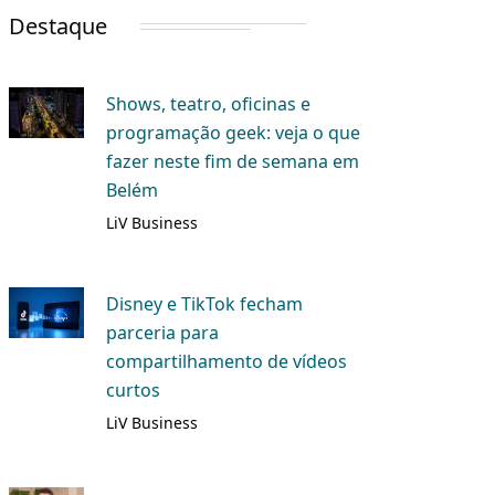
Destaque
Shows, teatro, oficinas e
programação geek: veja o que
fazer neste fim de semana em
Belém
LiV Business
Disney e TikTok fecham
parceria para
compartilhamento de vídeos
curtos
LiV Business