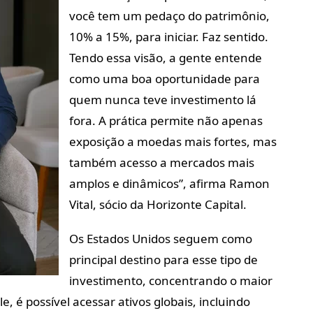
você tem um pedaço do patrimônio,
10% a 15%, para iniciar. Faz sentido.
Tendo essa visão, a gente entende
como uma boa oportunidade para
quem nunca teve investimento lá
fora. A prática permite não apenas
exposição a moedas mais fortes, mas
também acesso a mercados mais
amplos e dinâmicos”, afirma Ramon
Vital, sócio da Horizonte Capital.
Os Estados Unidos seguem como
principal destino para esse tipo de
investimento, concentrando o maior
, é possível acessar ativos globais, incluindo