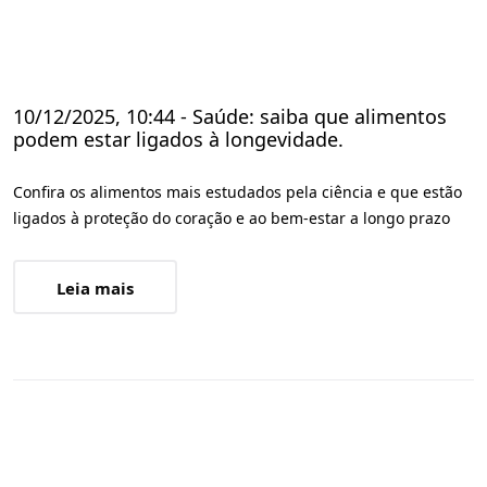
10/12/2025, 10:44 - Saúde: saiba que alimentos
podem estar ligados à longevidade.
Confira os alimentos mais estudados pela ciência e que estão
ligados à proteção do coração e ao bem-estar a longo prazo
Leia mais