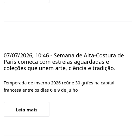
07/07/2026, 10:46 - Semana de Alta-Costura de
Paris começa com estreias aguardadas e
coleções que unem arte, ciência e tradição.
Temporada de inverno 2026 reúne 30 grifes na capital
francesa entre os dias 6 e 9 de julho
Leia mais