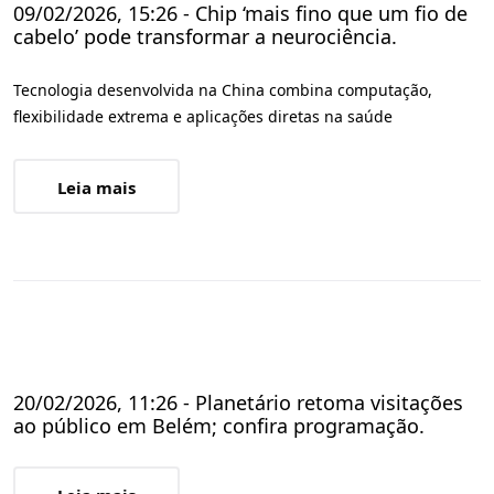
09/02/2026, 15:26 - Chip ‘mais fino que um fio de
cabelo’ pode transformar a neurociência.
Tecnologia desenvolvida na China combina computação,
flexibilidade extrema e aplicações diretas na saúde
Leia mais
20/02/2026, 11:26 - Planetário retoma visitações
ao público em Belém; confira programação.