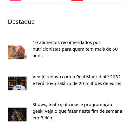
Destaque
10 alimentos recomendados por
nutricionistas para quem tem mais de 60
anos
Vini Jr. renova com o Real Madrid até 2032
e terá novo salário de 20 milhões de euros
Shows, teatro, oficinas e programação
geek: veja o que fazer neste fim de semana
em Belém