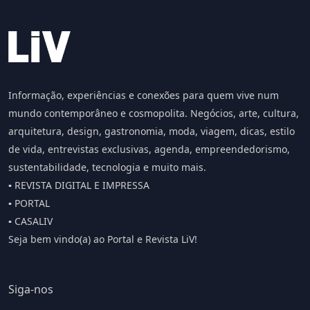
Informação, experiências e conexões para quem vive num
mundo contemporâneo e cosmopolita. Negócios, arte, cultura,
arquitetura, design, gastronomia, moda, viagem, dicas, estilo
de vida, entrevistas exclusivas, agenda, empreendedorismo,
sustentabilidade, tecnologia e muito mais.
▪️ REVISTA DIGITAL E IMPRESSA
▪️ PORTAL
▪️ CASALIV
Seja bem vindo(a) ao Portal e Revista LiV!
Siga-nos