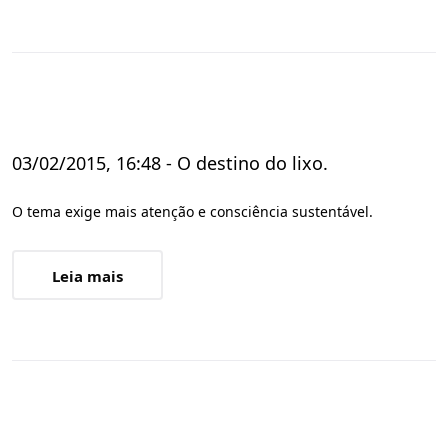
03/02/2015, 16:48 - O destino do lixo.
O tema exige mais atenção e consciência sustentável.
Leia mais