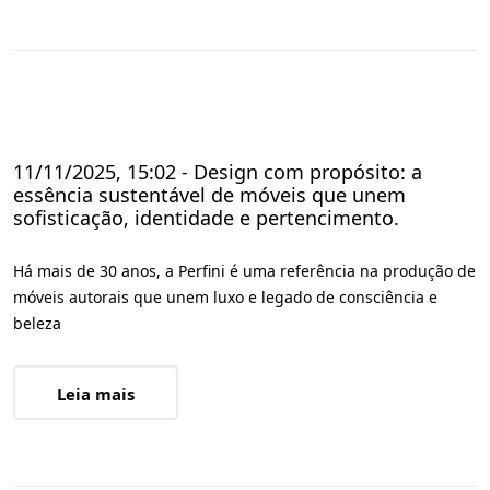
11/11/2025, 15:02 - Design com propósito: a
essência sustentável de móveis que unem
sofisticação, identidade e pertencimento.
Há mais de 30 anos, a Perfini é uma referência na produção de
móveis autorais que unem luxo e legado de consciência e
beleza
Leia mais