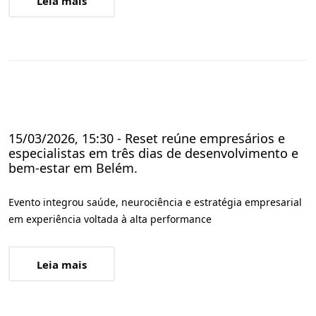
Leia mais
15/03/2026, 15:30 - Reset reúne empresários e
especialistas em três dias de desenvolvimento e
bem-estar em Belém.
Evento integrou saúde, neurociência e estratégia empresarial
em experiência voltada à alta performance
Leia mais