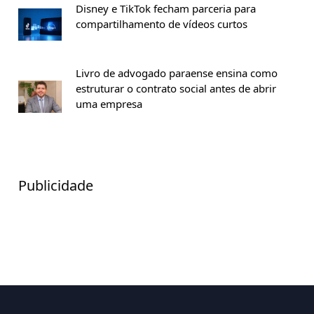
Disney e TikTok fecham parceria para
compartilhamento de vídeos curtos
Livro de advogado paraense ensina como
estruturar o contrato social antes de abrir
uma empresa
Publicidade