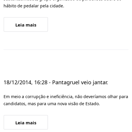
hábito de pedalar pela cidade.
Leia mais
18/12/2014, 16:28 - Pantagruel veio jantar.
Em meio a corrupção e ineficiência, não deveríamos olhar para
candidatos, mas para uma nova visão de Estado.
Leia mais