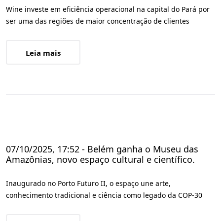
Wine investe em eficiência operacional na capital do Pará por
ser uma das regiões de maior concentração de clientes
Leia mais
07/10/2025, 17:52 - Belém ganha o Museu das
Amazônias, novo espaço cultural e científico.
Inaugurado no Porto Futuro II, o espaço une arte,
conhecimento tradicional e ciência como legado da COP-30