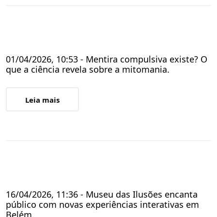
01/04/2026, 10:53 - Mentira compulsiva existe? O
que a ciência revela sobre a mitomania.
Leia mais
16/04/2026, 11:36 - Museu das Ilusões encanta
público com novas experiências interativas em
Belém.