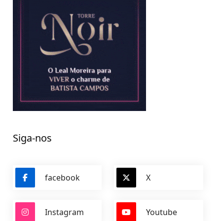
Siga-nos
facebook
X
Instagram
Youtube