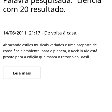
Palavra pesquisada: "ciencia"
com 20 resultado.
14/06/2011, 21:17 - De volta à casa.
Abraçando estilos musicais variados e uma proposta de
consciência ambiental para o planeta, o Rock in Rio está
pronto para a edição que marca o retorno ao Brasil
Leia mais