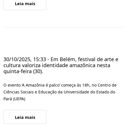
Leia mais
30/10/2025, 15:33 - Em Belém, festival de arte e
cultura valoriza identidade amazônica nesta
quinta-feira (30).
O evento ‘A Amazônia é palco’ começa às 18h, no Centro de
Ciências Sociais e Educação da Universidade do Estado do
Pará (UEPA)
Leia mais