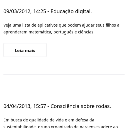
09/03/2012, 14:25 - Educação digital.
Veja uma lista de aplicativos que podem ajudar seus filhos a
aprenderem matemática, português e ciências.
Leia mais
04/04/2013, 15:57 - Consciência sobre rodas.
Em busca de qualidade de vida e em defesa da
sustentabilidade, grupo organizado de paraenses adere ao