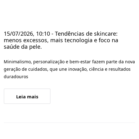
15/07/2026, 10:10 - Tendências de skincare:
menos excessos, mais tecnologia e foco na
saúde da pele.
Minimalismo, personalização e bem-estar fazem parte da nova
geração de cuidados, que une inovação, ciência e resultados
duradouros
Leia mais