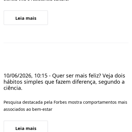
Leia mais
10/06/2026, 10:15 - Quer ser mais feliz? Veja dois
hábitos simples que fazem diferença, segundo a
ciência.
Pesquisa destacada pela Forbes mostra comportamentos mais
associados ao bem-estar
Leia mais