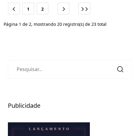
1
2
Página 1 de 2, mostrando 20 registro(s) de 23 total
Publicidade