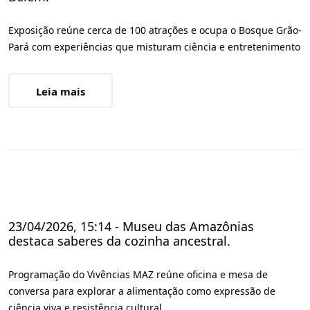
Exposição reúne cerca de 100 atrações e ocupa o Bosque Grão-
Pará com experiências que misturam ciência e entretenimento
Leia mais
23/04/2026, 15:14 - Museu das Amazônias
destaca saberes da cozinha ancestral.
Programação do Vivências MAZ reúne oficina e mesa de
conversa para explorar a alimentação como expressão de
ciência viva e resistência cultural