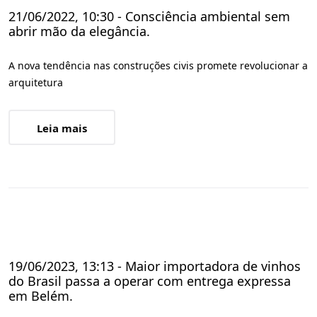
21/06/2022, 10:30 - Consciência ambiental sem
abrir mão da elegância.
A nova tendência nas construções civis promete revolucionar a
arquitetura
Leia mais
19/06/2023, 13:13 - Maior importadora de vinhos
do Brasil passa a operar com entrega expressa
em Belém.