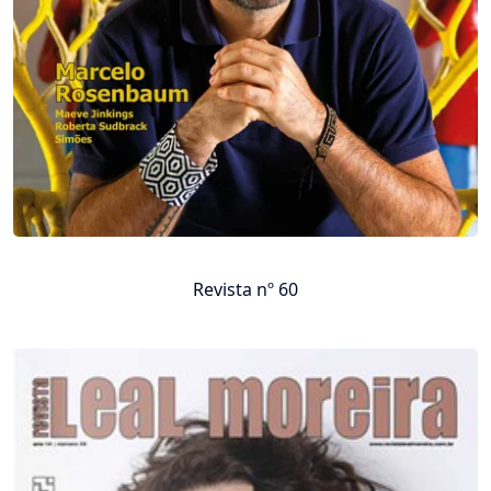
Revista nº 60