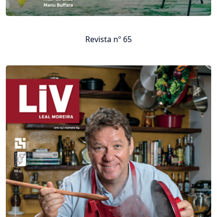
Revista nº 65