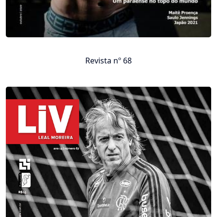
Revista nº 68