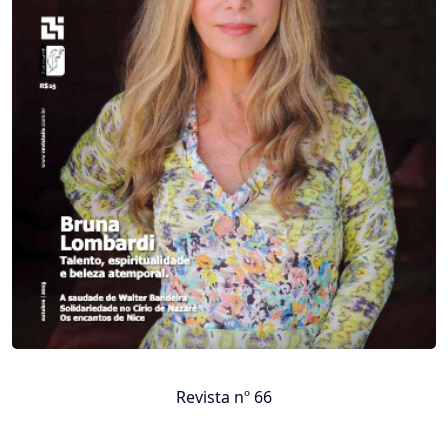
Revista nº 66