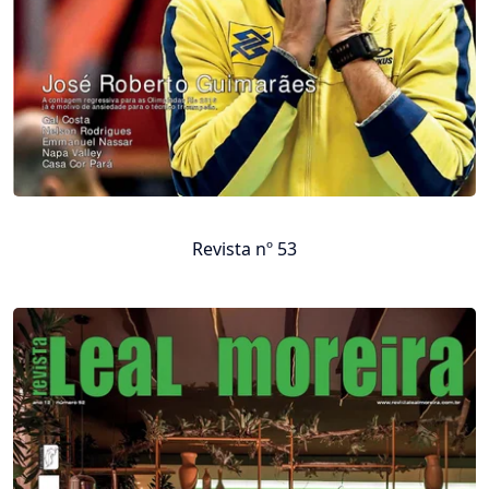
Revista nº 53