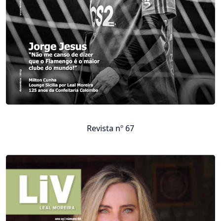
Revista nº 67