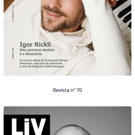
Revista nº 70