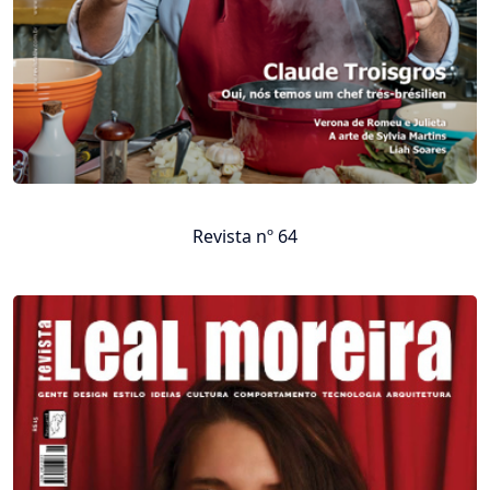
Revista nº 64