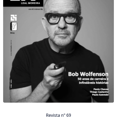
Revista nº 69