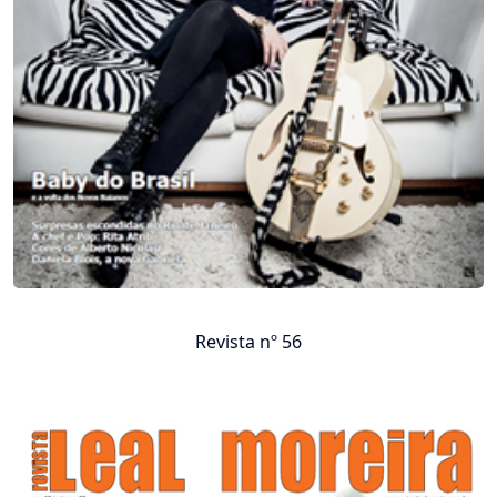
Revista nº 56