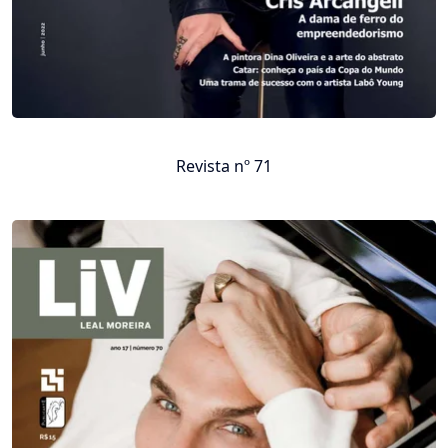
Revista nº 71