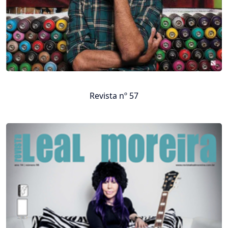
Revista nº 57