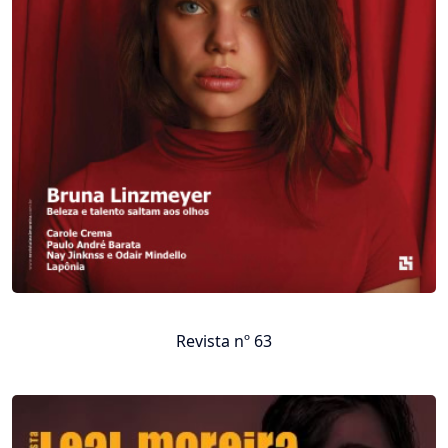
Revista nº 63