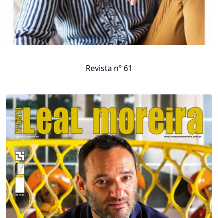
Revista nº 61