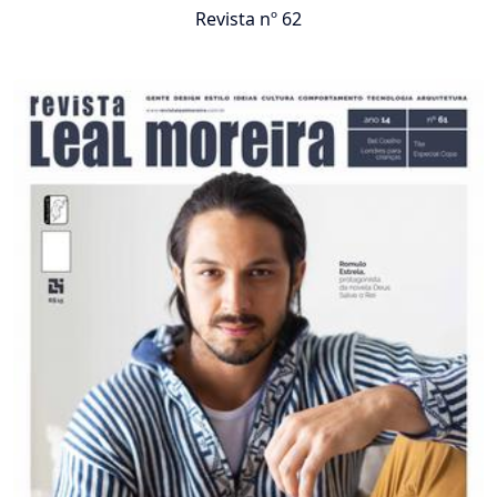
Revista nº 62