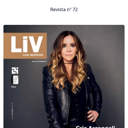
Revista nº 72