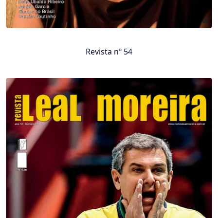
Revista nº 54