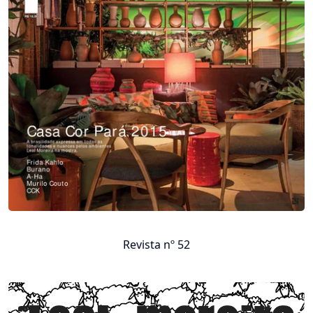
Revista nº 52