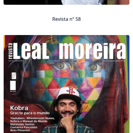
Revista nº 58