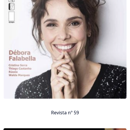
Revista nº 59