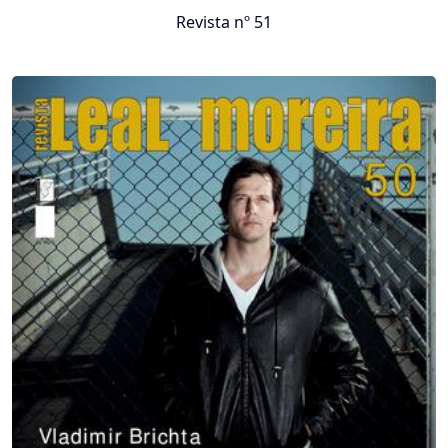
Revista nº 51