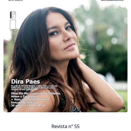
Revista nº 55