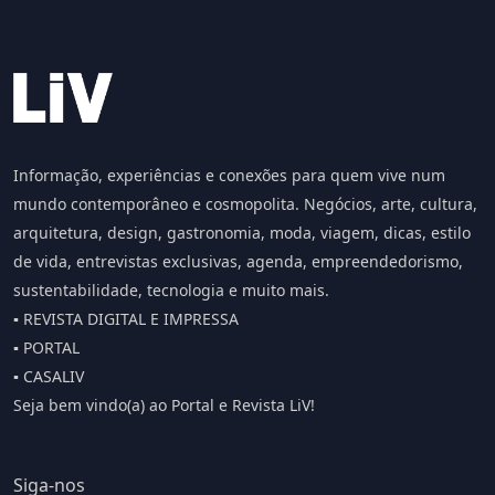
Informação, experiências e conexões para quem vive num
mundo contemporâneo e cosmopolita. Negócios, arte, cultura,
arquitetura, design, gastronomia, moda, viagem, dicas, estilo
de vida, entrevistas exclusivas, agenda, empreendedorismo,
sustentabilidade, tecnologia e muito mais.
▪️ REVISTA DIGITAL E IMPRESSA
▪️ PORTAL
▪️ CASALIV
Seja bem vindo(a) ao Portal e Revista LiV!
Siga-nos