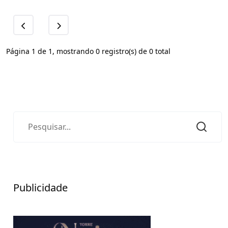
Página 1 de 1, mostrando 0 registro(s) de 0 total
Publicidade