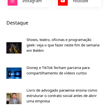
Instagram
Youtube
Destaque
Shows, teatro, oficinas e programação
geek: veja o que fazer neste fim de semana
em Belém
Disney e TikTok fecham parceria para
compartilhamento de vídeos curtos
Livro de advogado paraense ensina como
estruturar o contrato social antes de abrir
uma empresa