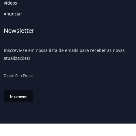
Vídeos
Anunciar
Newsletter
Inscreva-se em nossa lista de emails para receber as novas
atualizações!
Inscrever