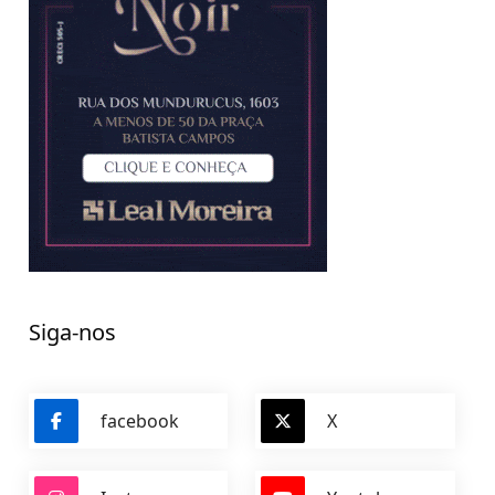
Siga-nos
facebook
X