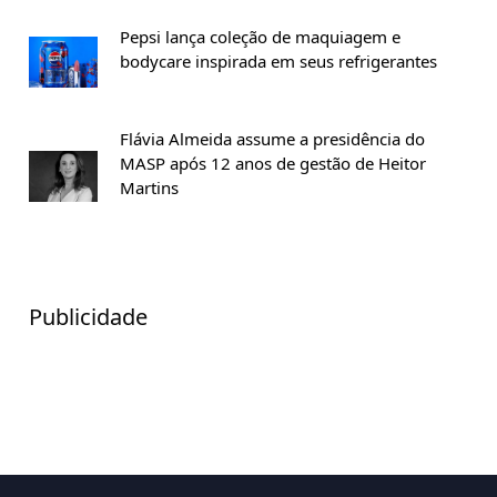
Pepsi lança coleção de maquiagem e
bodycare inspirada em seus refrigerantes
Flávia Almeida assume a presidência do
MASP após 12 anos de gestão de Heitor
Martins
Publicidade